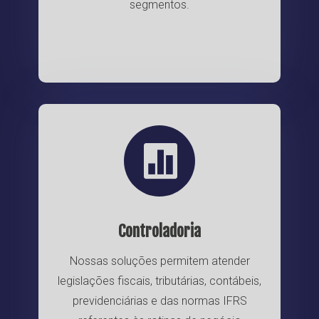
segmentos.

Controladoria
Nossas soluções permitem atender
legislações fiscais, tributárias, contábeis,
previdenciárias e das normas IFRS