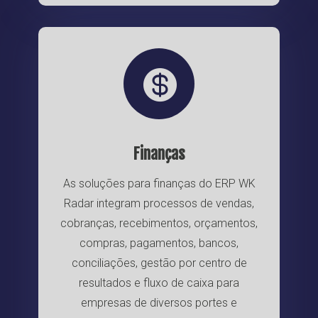

Finanças
As soluções para finanças do ERP WK
Radar integram processos de vendas,
cobranças, recebimentos, orçamentos,
compras, pagamentos, bancos,
conciliações, gestão por centro de
resultados e fluxo de caixa para
empresas de diversos portes e