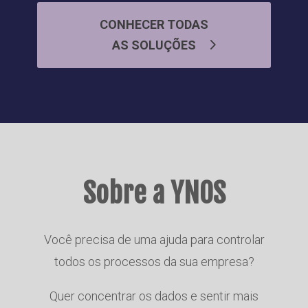
CONHECER TODAS
AS SOLUÇÕES
Sobre a YNOS
Você precisa de uma ajuda para controlar
todos os processos da sua empresa?
Quer concentrar os dados e sentir mais