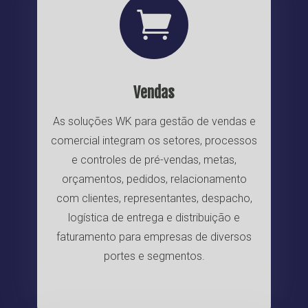

Vendas
As soluções WK para gestão de vendas e
comercial integram os setores, processos
e controles de pré-vendas, metas,
orçamentos, pedidos, relacionamento
com clientes, representantes, despacho,
logística de entrega e distribuição e
faturamento para empresas de diversos
portes e segmentos.