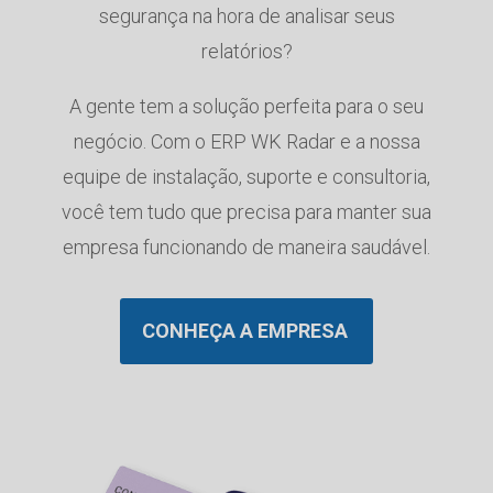
segurança na hora de analisar seus
relatórios?
A gente tem a solução perfeita para o seu
negócio. Com o ERP WK Radar e a nossa
equipe de instalação, suporte e consultoria,
você tem tudo que precisa para manter sua
empresa funcionando de maneira saudável.
CONHEÇA A EMPRESA