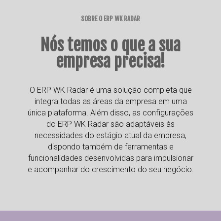
SOBRE O ERP WK RADAR
Nós temos o que a sua
empresa precisa!
O ERP WK Radar é uma solução completa que
integra todas as áreas da empresa em uma
única plataforma. Além disso, as configurações
do ERP WK Radar são adaptáveis às
necessidades do estágio atual da empresa,
dispondo também de ferramentas e
funcionalidades desenvolvidas para impulsionar
e acompanhar do crescimento do seu negócio.