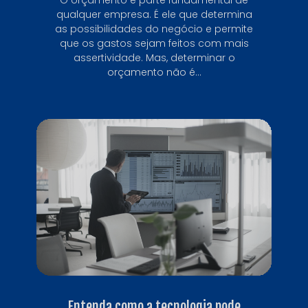
qualquer empresa. É ele que determina
as possibilidades do negócio e permite
que os gastos sejam feitos com mais
assertividade. Mas, determinar o
orçamento não é...
Entenda como a tecnologia pode