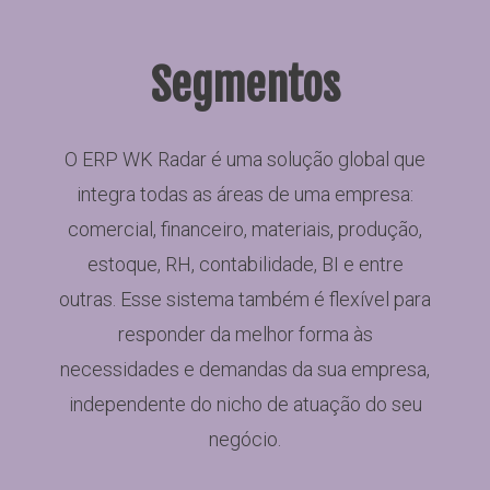
Segmentos
O ERP WK Radar é uma solução global que
integra todas as áreas de uma empresa:
comercial, financeiro, materiais, produção,
estoque, RH, contabilidade, BI e entre
outras. Esse sistema também é flexível para
responder da melhor forma às
necessidades e demandas da sua empresa,
independente do nicho de atuação do seu
negócio.