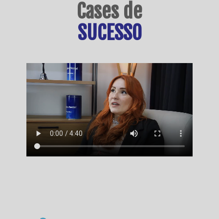
Cases de
SUCESSO