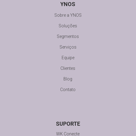
YNOS
Sobre a YNOS
Soluções
Segmentos
Serviços
Equipe
Clientes
Blog
Contato
SUPORTE
WK Conecte