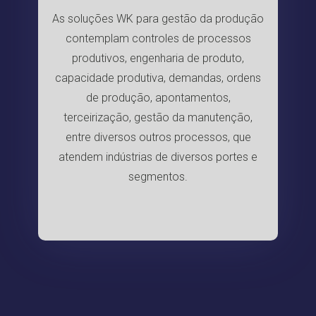
As soluções WK para gestão da produção
contemplam controles de processos
produtivos, engenharia de produto,
capacidade produtiva, demandas, ordens
de produção, apontamentos,
terceirização, gestão da manutenção,
entre diversos outros processos, que
atendem indústrias de diversos portes e
segmentos.