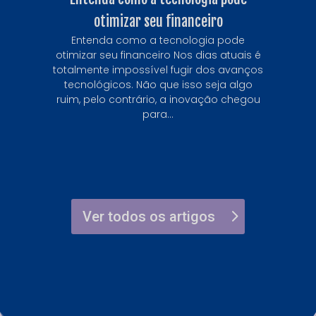
otimizar seu financeiro
Entenda como a tecnologia pode
otimizar seu financeiro Nos dias atuais é
totalmente impossível fugir dos avanços
tecnológicos. Não que isso seja algo
ruim, pelo contrário, a inovação chegou
para...
Ver todos os artigos