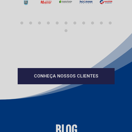
CONHEÇA NOSSOS CLIENTES
BLOG