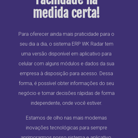
medida certa!
Para oferecer ainda mais praticidade para o
seu dia a dia, o sistema ERP WK Radar tem
uma versão disponível em aplicativo para
celular com alguns módulos e dados da sua
empresa à disposição para acesso. Dessa
forma, é possível obter informações do seu
negócio e tomar decisões rápidas de forma
independente, onde você estiver.
Estamos de olho nas mais modernas
inovações tecnológicas para sempre
aprimorarmos nosso sistema e aplicativo.