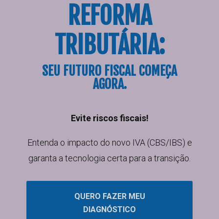
REFORMA
TRIBUTÁRIA:
SEU FUTURO FISCAL COMEÇA
AGORA.
Evite riscos fiscais!
Entenda o impacto do novo IVA (CBS/IBS) e
garanta a tecnologia certa para a transição.
QUERO FAZER MEU
DIAGNÓSTICO