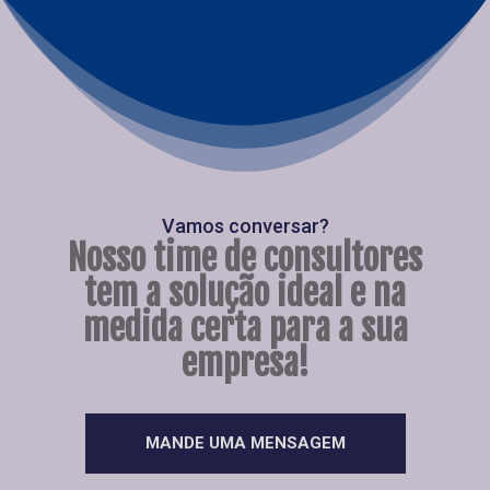
Vamos conversar?
Nosso time de consultores
tem a solução ideal e na
medida certa para a sua
empresa!
MANDE UMA MENSAGEM