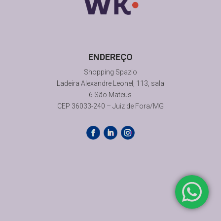
ENDEREÇO
Shopping Spazio
Ladeira Alexandre Leonel, 113, sala
6 São Mateus
CEP
36033-240
– Juiz de Fora/MG