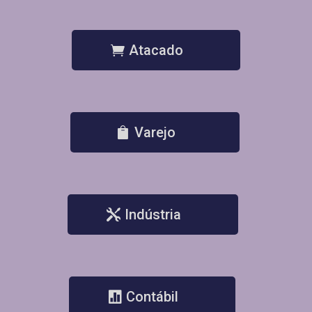
Atacado
Varejo
Indústria
Contábil