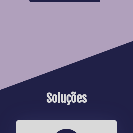
Soluções