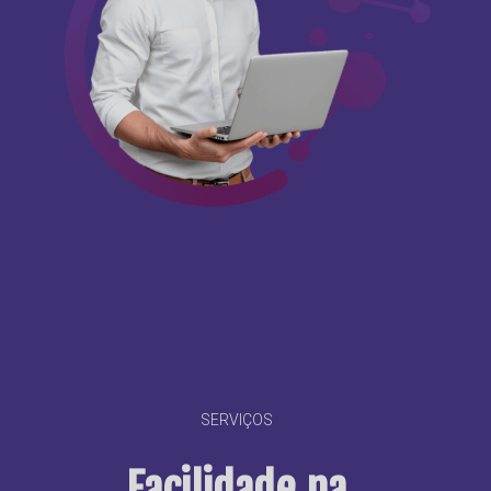
SERVIÇOS
Facilidade na