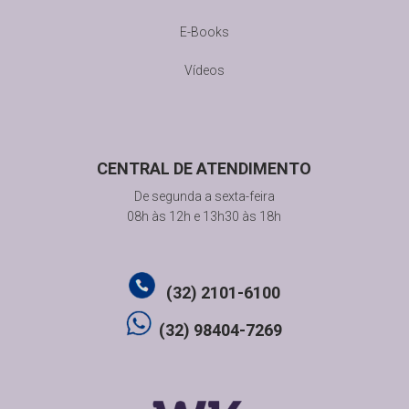
E-Books
Vídeos
CENTRAL DE ATENDIMENTO
De segunda a sexta-feira
08h às 12h e 13h30 às 18h
(32) 2101-6100
(32) 98404-7269