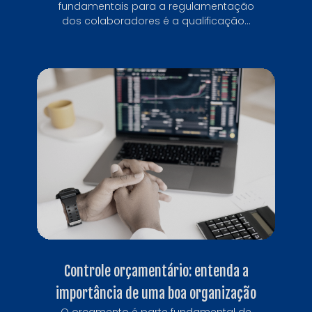
fundamentais para a regulamentação
dos colaboradores é a qualificação...
Controle orçamentário: entenda a
importância de uma boa organização
O orçamento é parte fundamental de