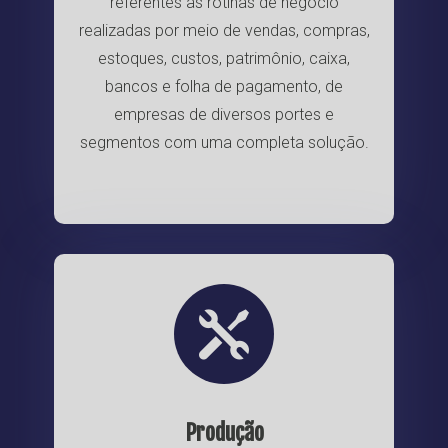
referentes às rotinas de negócio
realizadas por meio de vendas, compras,
estoques, custos, patrimônio, caixa,
bancos e folha de pagamento, de
empresas de diversos portes e
segmentos com uma completa solução.

Produção