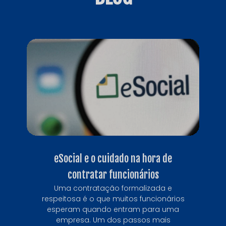
eSocial e o cuidado na hora de
contratar funcionários
Uma contratação formalizada e
respeitosa é o que muitos funcionários
esperam quando entram para uma
empresa. Um dos passos mais