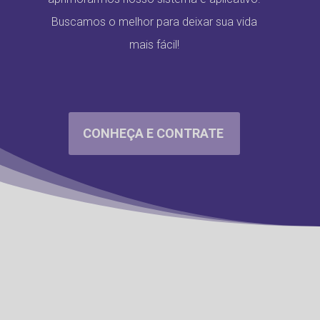
Buscamos o melhor para deixar sua vida
mais fácil!
CONHEÇA E CONTRATE