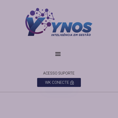
ACESSO SUPORTE
WK CONECTE