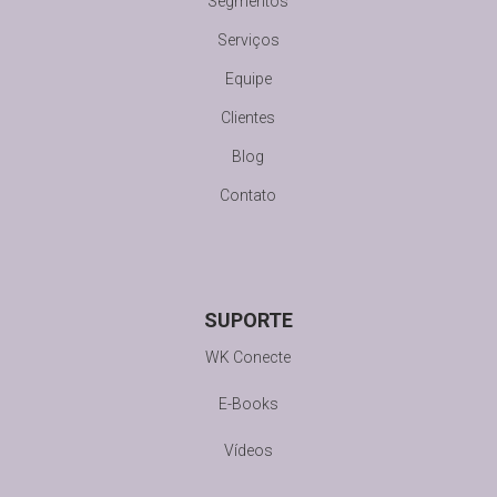
Segmentos
Serviços
Equipe
Clientes
Blog
Contato
SUPORTE
WK Conecte
E-Books
Vídeos