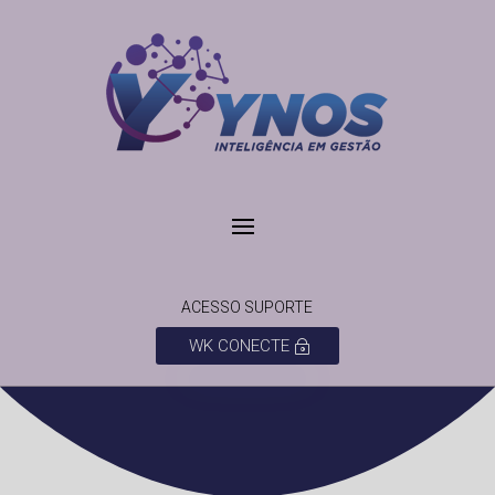
ACESSO SUPORTE
WK CONECTE