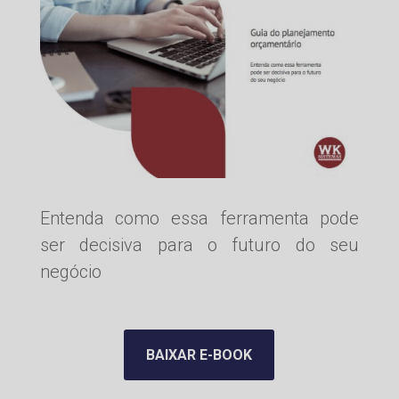
Entenda como essa ferramenta pode
ser decisiva para o futuro do seu
negócio
BAIXAR E-BOOK