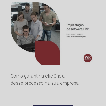
Como garantir a eficiência
desse processo na sua empresa