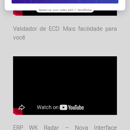
Validador de ECD: Mais facilidade para
você
ERP WK Radar – Nova Interface