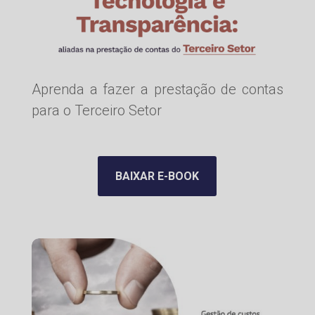
Aprenda a fazer a prestação de contas
para o Terceiro Setor
BAIXAR E-BOOK