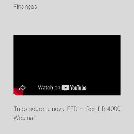
Finanças
Tudo sobre a nova EFD – Reinf R-4000
Webinar