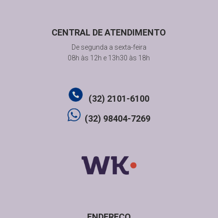
CENTRAL DE ATENDIMENTO
De segunda a sexta-feira
08h às 12h e 13h30 às 18h
(32) 2101-6100
(32) 98404-7269
ENDEREÇO