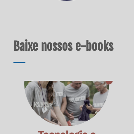
Baixe nossos e-books