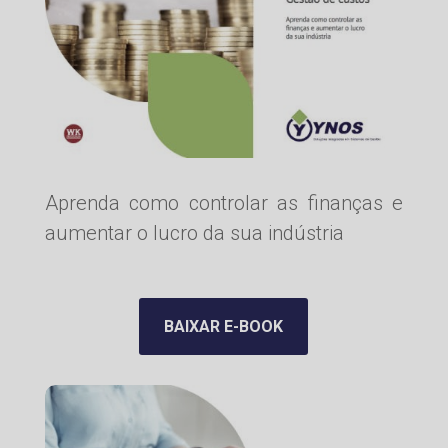
Aprenda como controlar as finanças e
aumentar o lucro da sua indústria
BAIXAR E-BOOK