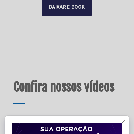
BAIXAR E-BOOK
Confira nossos vídeos