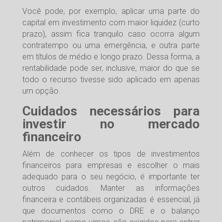
Você pode, por exemplo, aplicar uma parte do
capital em investimento com maior liquidez (curto
prazo), assim fica tranquilo caso ocorra algum
contratempo ou uma emergência, e outra parte
em títulos de médio e longo prazo. Dessa forma, a
rentabilidade pode ser, inclusive, maior do que se
todo o recurso tivesse sido aplicado em apenas
um opção.
Cuidados necessários para
investir no mercado
financeiro
Além de conhecer os tipos de investimentos
financeiros para empresas e escolher o mais
adequado para o seu negócio, é importante ter
outros cuidados. Manter as informações
financeira e contábeis organizadas é essencial, já
que documentos como o DRE e o balanço