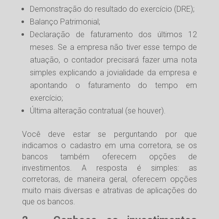
Demonstração do resultado do exercício (DRE);
Balanço Patrimonial;
Declaração de faturamento dos últimos 12
meses. Se a empresa não tiver esse tempo de
atuação, o contador precisará fazer uma nota
simples explicando a jovialidade da empresa e
apontando o faturamento do tempo em
exercício;
Última alteração contratual (se houver).
Você deve estar se perguntando por que
indicamos o cadastro em uma corretora, se os
bancos também oferecem opções de
investimentos. A resposta é simples: as
corretoras, de maneira geral, oferecem opções
muito mais diversas e atrativas de aplicações do
que os bancos.