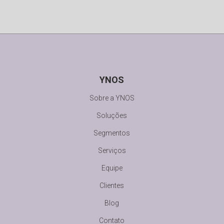
YNOS
Sobre a YNOS
Soluções
Segmentos
Serviços
Equipe
Clientes
Blog
Contato