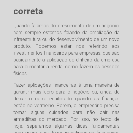
correta
Quando falamos do crescimento de um negócio,
nem sempre estamos falando da ampliação da
infraestrutura ou do desenvolvimento de um novo
produto. Podemos estar nos referindo aos
investimentos financeiros para empresas, que são
basicamente a aplicação do dinheiro da empresa
para aumentar a renda, como fazem as pessoas
físicas.
Fazer aplicações financeiras é uma maneira de
garantir mais lucro para o negócio ou, ainda, de
deixar o caixa equilibrado quando as finanças
estão no vermelho. Porém, o empresário precisa
tomar alguns cuidados para não cair nas
armadilhas do mercado. Por isso, no texto de
hoje, separamos algumas dicas fundamentais
para quem quer fazer investimentos financeiros