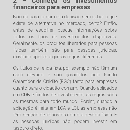
2 – Conheça os investimentos
financeiros para empresas
Não dá para tomar uma decisão sem saber o que
existe de alternativa no mercado, certo? Então,
antes de escolher, busque informações sobre
todos os tipos de investimentos disponíveis.
Geralmente, os produtos liberados para pessoas
físicas também são para pessoas jurídicas,
existindo apenas algumas regras diferentes.
Os títulos de renda fixa, por exemplo, não têm um
risco elevado e são garantidos pelo Fundo
Garantidor de Crédito (FGC) tanto para empresas
quanto para o cidadão comum. Quando aplicados
em CDB e fundos de investimento, as regras sãos
as mesmas para todo mundo. Porém, quando a
aplicação é feita em LCA e LCI, as empresas não
têm isenção de impostos como a pessoa física. E
as pessoas jurídicas não podem investir em
tesouro direto.