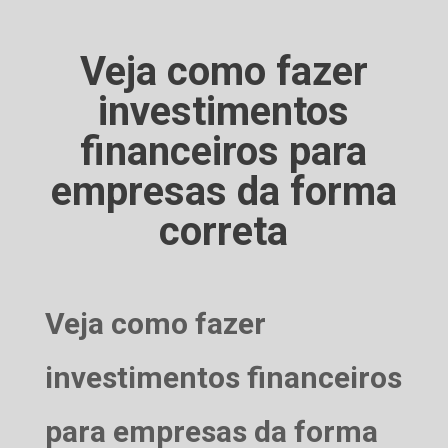
Veja como fazer
investimentos
financeiros para
empresas da forma
correta
Veja como fazer
investimentos financeiros
para empresas da forma