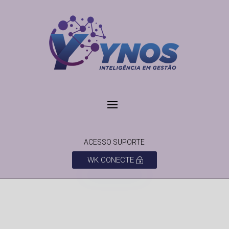
ACESSO SUPORTE
WK CONECTE