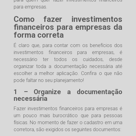
para empresas.
Como fazer investimentos
financeiros para empresas da
forma correta
É claro que, para contar com os benefícios dos
investimentos financeiros para empresas, é
necessário ter todos os cuidados, desde
organizar toda a documentação necessária até
escolher a melhor aplicação. Confira o que não
pode faltar no seu planejamento!
1 – Organize a documentação
necessária
Fazer investimentos financeiros para empresas é
um pouco mais burocrático que para pessoas
físicas. No momento de fazer o cadastro em uma
corretora, são exigidos os seguintes documentos: