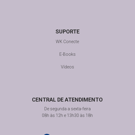
SUPORTE
WK Conecte
E-Books
Vídeos
CENTRAL DE ATENDIMENTO
De segunda a sexta-feira
08h às 12h e 13h30 às 18h